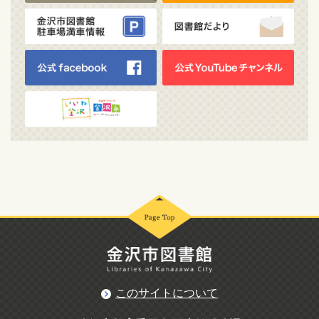
このサイトについて