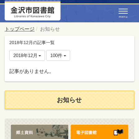
トップページ
お知らせ
2018年12月の記事一覧
2018年12月
100件
記事がありません。
お知らせ