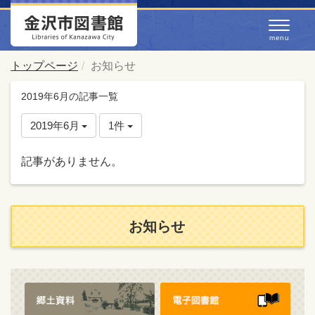
トップページ
お知らせ
2019年6月の記事一覧
2019年6月
1件
記事がありません。
お知らせ