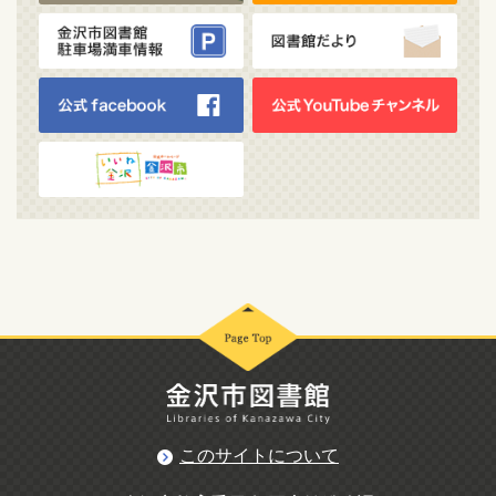
このサイトについて