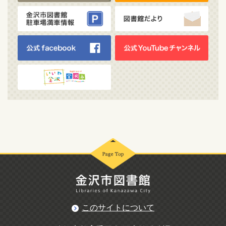
このサイトについて