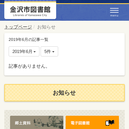
トップページ
お知らせ
2019年6月の記事一覧
2019年6月
5件
記事がありません。
お知らせ