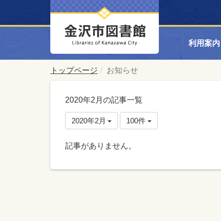
利用案内
トップページ
お知らせ
2020年2月の記事一覧
2020年2月
100件
記事がありません。