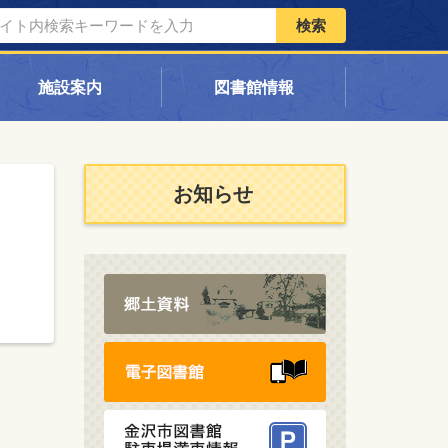
検索
施設案内
図書館情報
お知らせ