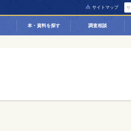
サイトマップ
本・資料を探す
調査相談