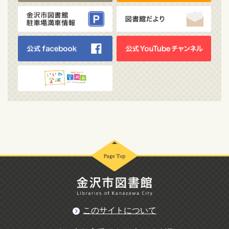
このサイトについて