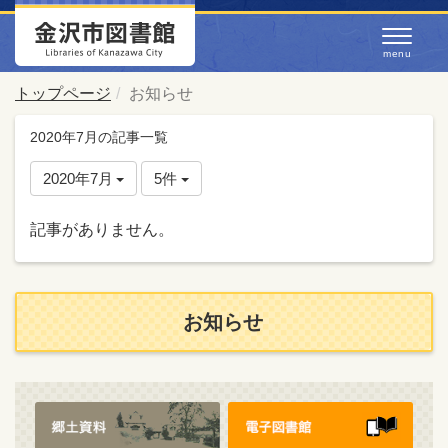
トップページ
お知らせ
2020年7月の記事一覧
2020年7月
5件
記事がありません。
お知らせ