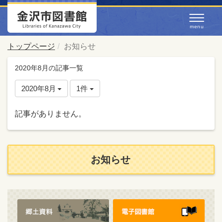
トップページ
お知らせ
2020年8月の記事一覧
2020年8月
1件
記事がありません。
お知らせ