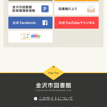
このサイトについて