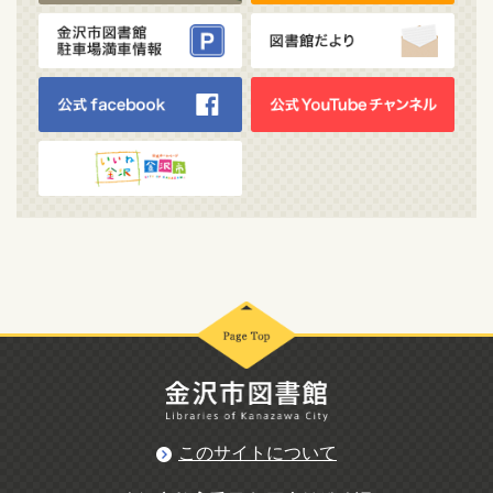
このサイトについて