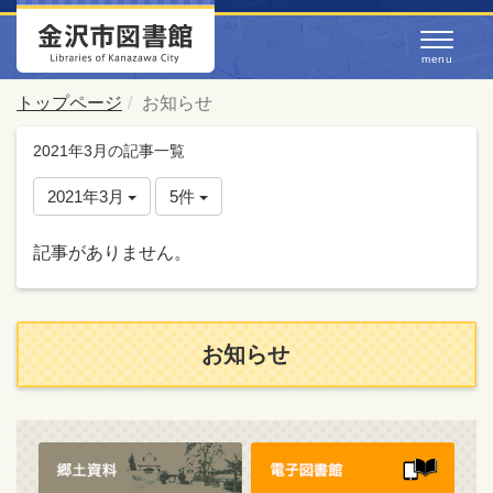
トップページ
お知らせ
2021年3月の記事一覧
2021年3月
5件
記事がありません。
お知らせ