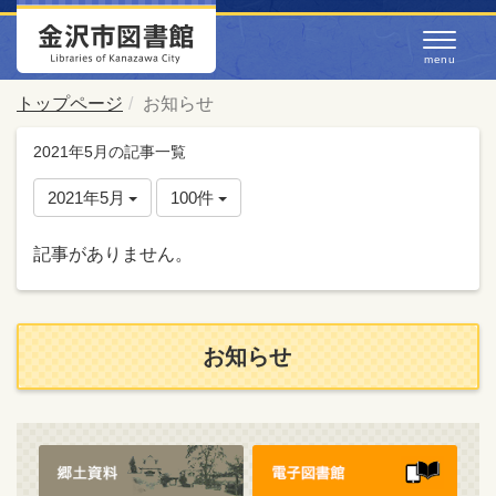
トップページ
お知らせ
2021年5月の記事一覧
2021年5月
100件
記事がありません。
お知らせ