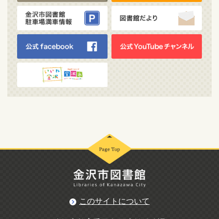
このサイトについて