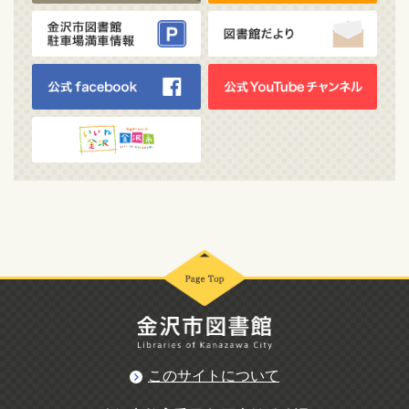
このサイトについて