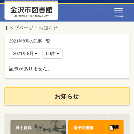
トップページ
お知らせ
2021年8月の記事一覧
2021年8月
50件
記事がありません。
お知らせ