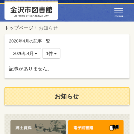
トップページ
お知らせ
2026年4月の記事一覧
2026年4月
1件
記事がありません。
お知らせ