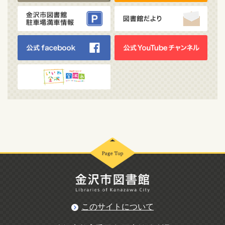
このサイトについて