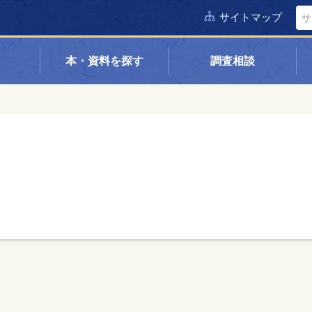
サイトマップ
本・資料を探す
調査相談