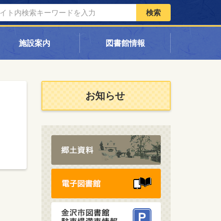
検索
施設案内
図書館情報
お知らせ