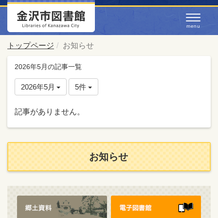
トップページ
お知らせ
2026年5月の記事一覧
2026年5月
5件
記事がありません。
お知らせ