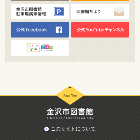
このサイトについて