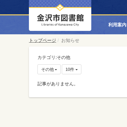
利用案内
トップページ
お知らせ
カテゴリ:その他
その他
10件
記事がありません。