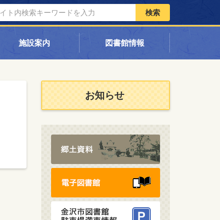
検索
施設案内
図書館情報
お知らせ