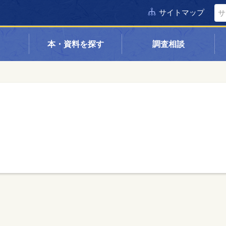
サイトマップ
本・資料を探す
調査相談