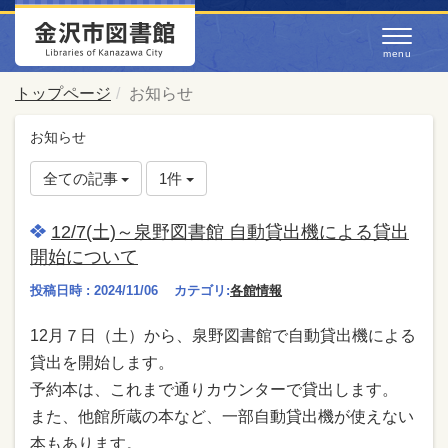
トップページ
お知らせ
お知らせ
全ての記事
1件
12/7(土)～泉野図書館 自動貸出機による貸出
開始について
投稿日時 : 2024/11/06
カテゴリ:
各館情報
12月７日（土）から、泉野図書館で自動貸出機による
貸出を開始します。
予約本は、これまで通りカウンターで貸出します。
また、他館所蔵の本など、一部自動貸出機が使えない
本もあります。