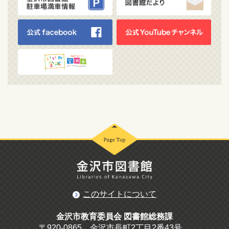
このサイトについて
金沢市教育委員会 図書館総務課
〒920-0865 金沢市長町2丁目2番43号