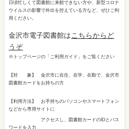
日頃忙しくて図書館に来館できない方や、新型コロナ
ウイルスの影響で外出を控えている方など、ぜひご利
用ください。
金沢市電子図書館は
こちらからど
うぞ
※トップページの「ご利用ガイド」をご覧ください
【対 象】 金沢市に在住、在学、在勤で、金沢市
図書館カードをお持ちの方
【利用方法】 お手持ちのパソコンやスマートフォン
などから専用サイトに
アクセスし、図書館カードのIDとパス
ワードを入力