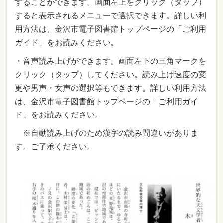
することができます。画面左上をクリック（タップ）
すると表示されるメニューで選択できます。詳しい利
用方法は、金沢市電子図書館トップページの「ご利用
ガイド」をお読みください。
・音声読み上げができます。画面左下の三角マークを
クリック（タップ）してください。読み上げ速度の変
更や男声・女声の選択等もできます。詳しい利用方法
は、金沢市電子図書館トップページの「ご利用ガイ
ド」をお読みください。
※自動読み上げのため漢字の読み間違いがありま
す。ご了承ください。