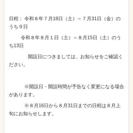
日程： 令和８年７月18日（土）～７月31日（金）の
うち９日
令和８年８月１日（土）～８月15日（土）のう
ち13日
開設日につきましては、お知らせをご確認く
ださい。
※開設日・開設時間が予告なく変更になる場合
があります。
※８月16日から８月31日までの日程は８月上
旬にお知らせします。