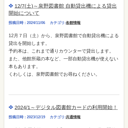
12/7(土)～泉野図書館 自動貸出機による貸出
開始について
投稿日時 : 2024/11/06
カテゴリ:
各館情報
12月７日（土）から、泉野図書館で自動貸出機による
貸出を開始します。
予約本は、これまで通りカウンターで貸出します。
また、他館所蔵の本など、一部自動貸出機が使えない
本もあります。
くわしくは、泉野図書館でお尋ねください。
2024/1～デジタル図書館カードの利用開始！
投稿日時 : 2023/12/19
カテゴリ:
共通情報