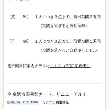
【貸 出】 １人につき３点まで、貸出期間２週間
（期間を過ぎると自動返却）
【予 約】 １人につき３点まで、取置期間１週間
（期間を過ぎると自動キャンセル）
電子図書館案内チラシは
こちら（PDF:316KB）
金沢市図書館カード、リニューアル！
投稿日時 : 2021/10/01
カテゴリ:
共通情報