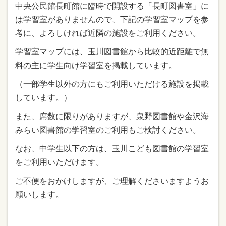
中央公民館長町館に臨時で開設する「長町図書室」に
は学習室がありませんので、下記の学習室マップを参
考に、よろしければ近隣の施設をご利用ください。
学習室マップには、玉川図書館から比較的近距離で無
料の主に学生向け学習室を掲載しています。
（一部学生以外の方にもご利用いただける施設を掲載
しています。）
また、席数に限りがありますが、泉野図書館や金沢海
みらい図書館の学習室のご利用もご検討ください。
なお、中学生以下の方は、玉川こども図書館の学習室
をご利用いただけます。
ご不便をおかけしますが、ご理解くださいますようお
願いします。