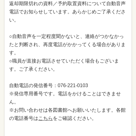
返却期限切れの資料／予約取置資料について自動音声
電話でお知らせしています。あらかじめご了承くださ
い。
○自動音声を一定程度聞かないと、連絡がつかなかっ
たと判断され、再度電話がかかってくる場合がありま
す。
○職員が直接お電話させていただく場合もございま
す。ご了承ください。
自動電話の発信番号：076-221-0103
※発信専用番号です。電話をかけることはできませ
ん。
※お問い合わせは各図書館へお願いいたします。各館
の電話番号は
こちら
をご確認ください。