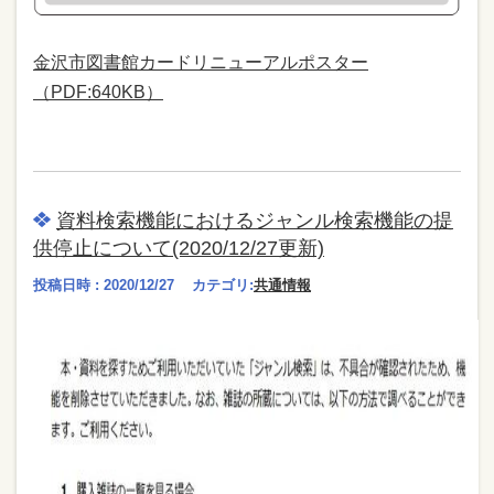
金沢市図書館カードリニューアルポスター
（PDF:640KB）
資料検索機能におけるジャンル検索機能の提
供停止について(2020/12/27更新)
投稿日時 : 2020/12/27
カテゴリ:
共通情報