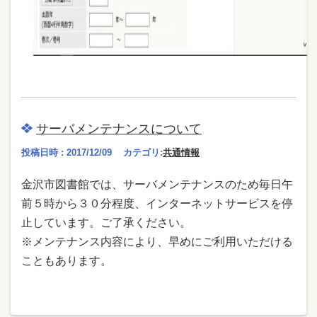
サーバメンテナンスについて
投稿日時 : 2017/12/09
カテゴリ:
共通情報
金沢市図書館では、サーバメンテナンスのため毎日午
前５時から３０分程度、インターネットサービスを停
止しています。ご了承ください。
※メンテナンス内容により、早めにご利用いただける
こともあります。