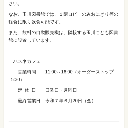
さい。
なお、玉川図書館では、１階ロビーのみおにぎり等の
軽食に限り飲食可能です。
また、飲料の自動販売機は、隣接する玉川こども図書
館に設置しています。
ハスネカフェ
営業時間 11:00～16:00（オーダーストップ
15:30）
定 休 日 日曜日・月曜日
最終営業日 令和７年６月20日（金）