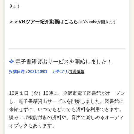
きます
＞＞VRツアー紹介動画はこちら
※Youtubeが開きます
電子書籍貸出サービスを開始しました！
投稿日時 : 2021/10/01
カテゴリ:
共通情報
10月１日（金）10時に、金沢市電子図書館がオープン
し、電子書籍貸出サービスを開始しました。図書館に
来館せずに、いつでもどこでも資料を利用できます。
読み上げ機能付きの資料や、音声で楽しめるオーディ
オブックもあります。