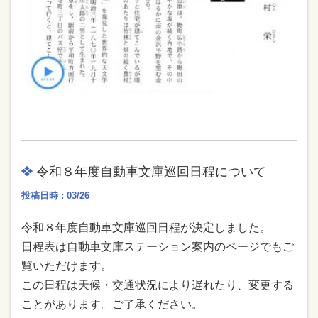
令和８年度自動車文庫巡回日程について
投稿日時 : 03/26
令和８年度自動車文庫巡回日程が決定しました。
日程表は自動車文庫ステーション案内のページでもご
覧いただけます。
この日程は天候・交通状況により遅れたり、変更する
ことがあります。ご了承ください。