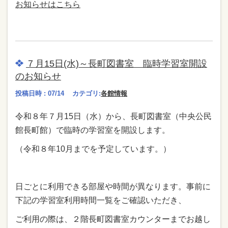
お知らせはこちら
７月15日(水)～長町図書室 臨時学習室開設
のお知らせ
投稿日時 : 07/14
カテゴリ:
各館情報
令和８年７月15日（水）から、長町図書室（中央公民
館長町館）で臨時の学習室を開設します。
（令和８年10月までを予定しています。）
日ごとに利用できる部屋や時間が異なります。事前に
下記の学習室利用時間一覧をご確認いただき、
ご利用の際は、２階長町図書室カウンターまでお越し