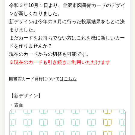
令和３年
10
月１日より、金沢市図書館カードのデザイ
ンが新しくなりました。
新デザインは今年の６月に行った投票結果をもとに決
まりました。
まだカードをお持ちでない方はこれを機に新しいカー
ドを作りませんか？
現在のカードからの切替も可能です。
※現在のカードも引き続きご利用いただけます
図書館カード発行については
こちら
【新デザイン】
・表面