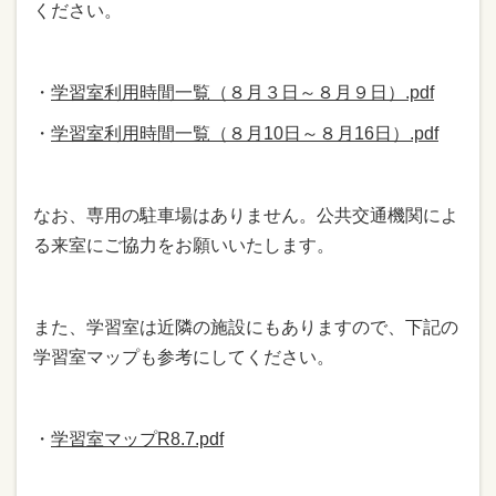
ください。
・
学習室利用時間一覧（８月３日～８月９日）.pdf
・
学習室利用時間一覧（８月10日～８月16日）.pdf
なお、専用の駐車場はありません。公共交通機関によ
る来室にご協力をお願いいたします。
また、学習室は近隣の施設にもありますので、下記の
学習室マップも参考にしてください。
・
学習室マップR8.7.pdf