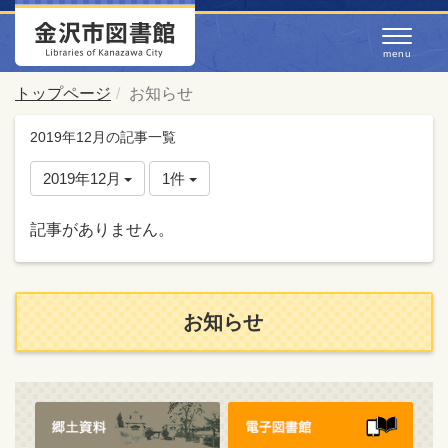
トップページ
お知らせ
2019年12月の記事一覧
2019年12月
1件
記事がありません。
お知らせ