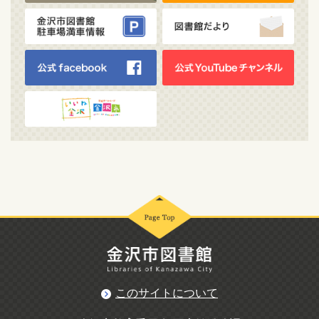
このサイトについて