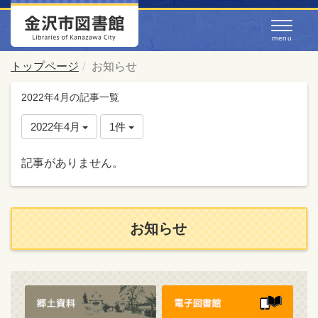
トップページ
お知らせ
2022年4月の記事一覧
2022年4月
1件
記事がありません。
お知らせ