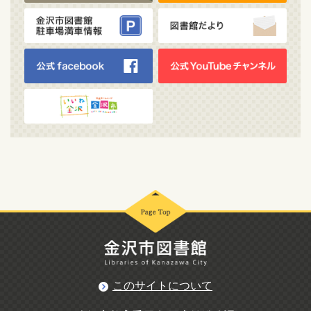
このサイトについて