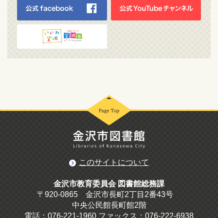
このサイトについて
金沢市教育委員会 図書館総務課
〒920-0865 金沢市長町2丁目2番43号
中央公民館長町館2階
電話：076-221-1960 ファックス：076-222-6938