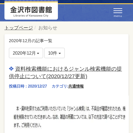
トップページ
お知らせ
2020年12月の記事一覧
2020年12月
10件
資料検索機能におけるジャンル検索機能の提
供停止について(2020/12/27更新)
投稿日時 : 2020/12/27
カテゴリ:
共通情報