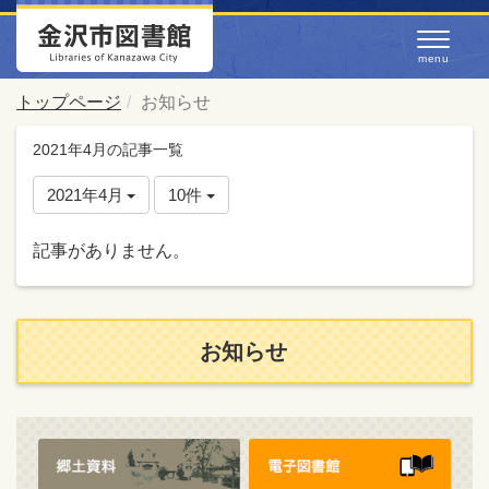
トップページ
お知らせ
2021年4月の記事一覧
2021年4月
10件
記事がありません。
お知らせ