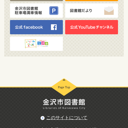
このサイトについて