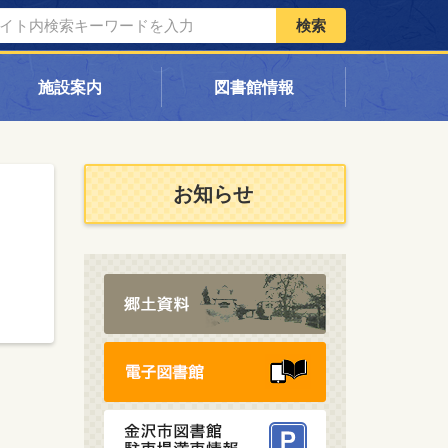
検索
施設案内
図書館情報
お知らせ