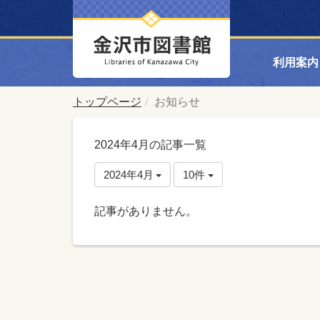
利用案内
トップページ
お知らせ
2024年4月の記事一覧
2024年4月
10件
記事がありません。