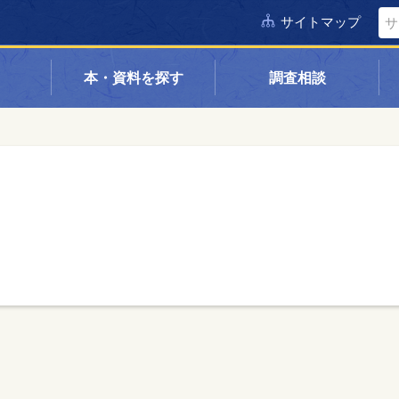
サイトマップ
本・資料を探す
調査相談