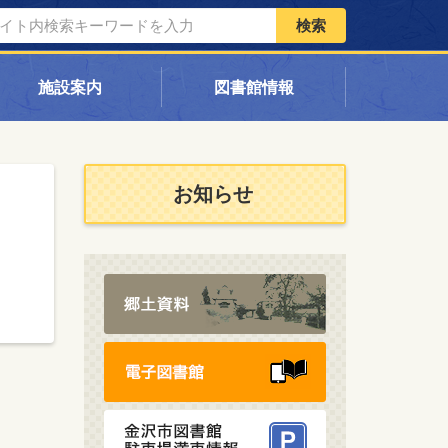
検索
施設案内
図書館情報
お知らせ