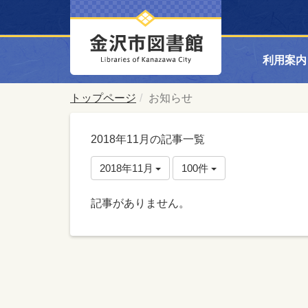
利用案内
トップページ
お知らせ
2018年11月の記事一覧
2018年11月
100件
記事がありません。