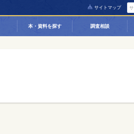
サイトマップ
本・資料を探す
調査相談