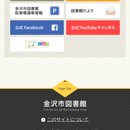
このサイトについて