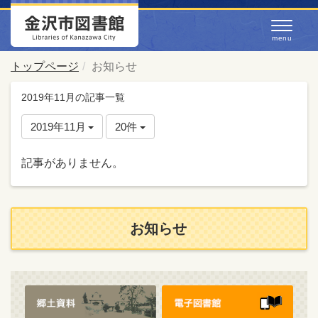
トップページ
お知らせ
2019年11月の記事一覧
2019年11月
20件
記事がありません。
お知らせ