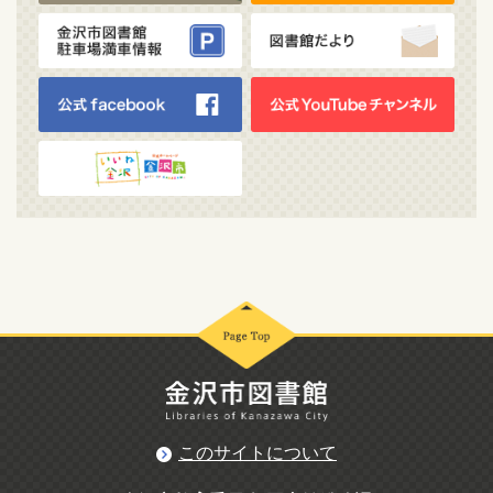
このサイトについて