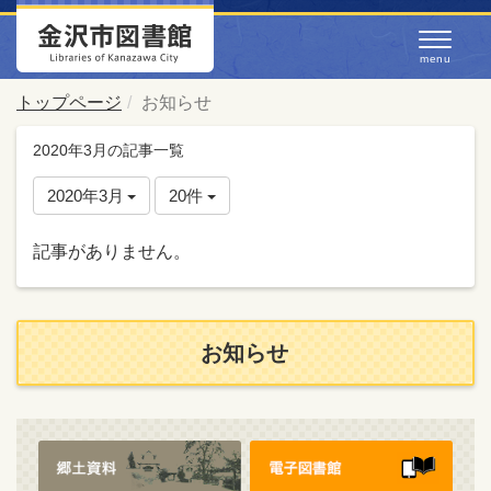
トップページ
お知らせ
2020年3月の記事一覧
2020年3月
20件
記事がありません。
お知らせ