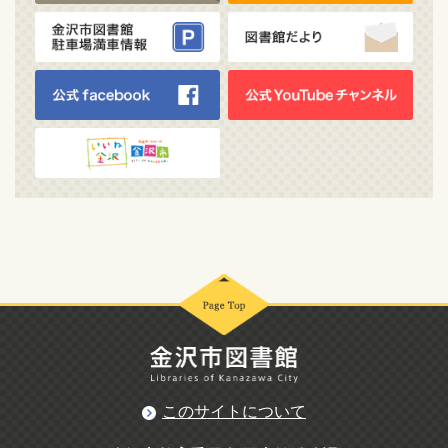
このサイトについて