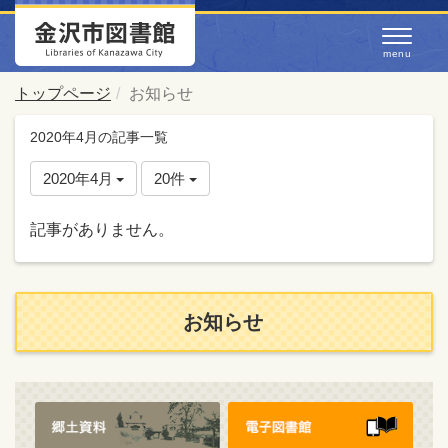
トップページ
お知らせ
2020年4月の記事一覧
2020年4月
20件
記事がありません。
お知らせ