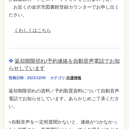
お近くの金沢市図書館登録カウンターでお申し出く
ださい。
くわしくはこちら
返却期限切れ/予約連絡を自動音声電話でお知
らせしています
投稿日時 : 2023/12/09
カテゴリ:
共通情報
返却期限切れの資料／予約取置資料について自動音声
電話でお知らせしています。あらかじめご了承くださ
い。
○自動音声を一定程度聞かないと、連絡がつかなかっ