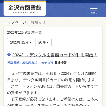
トップページ
お知らせ
2023年12月の記事一覧
2023年12月
20件
2024/1～デジタル図書館カードの利用開始！
投稿日時 : 2023/12/19
カテゴリ:
共通情報
金沢市図書館では、令和６（2024）年１月の開館
日より、 デジタル図書館カードの利用を開始します。
スマートフォンがあれば、図書館カードいらずで本
の貸出ができます。
初回登録が必要になります。ご希望の方は、ご本人
が図書館カードとスマートフォンをご持参のうえ、