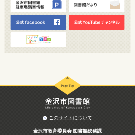
このサイトについて
金沢市教育委員会 図書館総務課