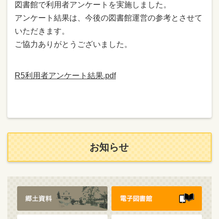
図書館で利⽤者アンケートを実施しました。
アンケート結果は、今後の図書館運営の参考とさせて
いただきます。
ご協⼒ありがとうございました。
R5利用者アンケート結果.pdf
お知らせ