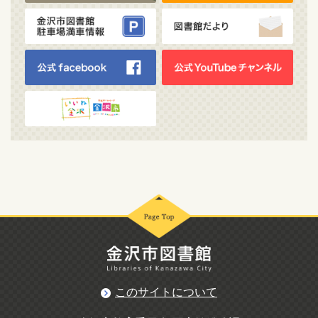
このサイトについて