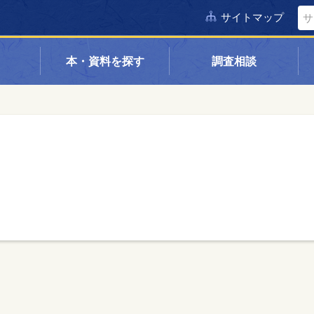
サイトマップ
本・資料を探す
調査相談