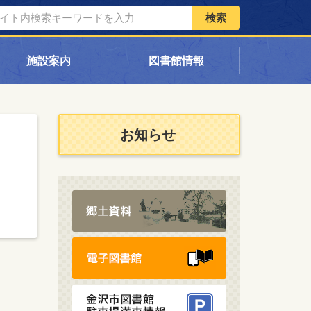
検索
施設案内
図書館情報
お知らせ