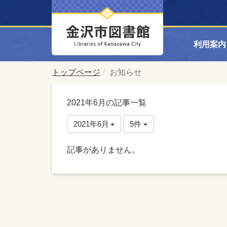
利用案内
トップページ
お知らせ
2021年6月の記事一覧
2021年6月
5件
記事がありません。