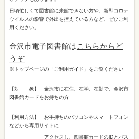
日頃忙しくて図書館に来館できない方や、新型コロナ
ウイルスの影響で外出を控えている方など、ぜひご利
用ください。
金沢市電子図書館は
こちらからど
うぞ
※トップページの「ご利用ガイド」をご覧ください
【対 象】 金沢市に在住、在学、在勤で、金沢市
図書館カードをお持ちの方
【利用方法】 お手持ちのパソコンやスマートフォン
などから専用サイトに
アクセスし、図書館カードのIDとパス