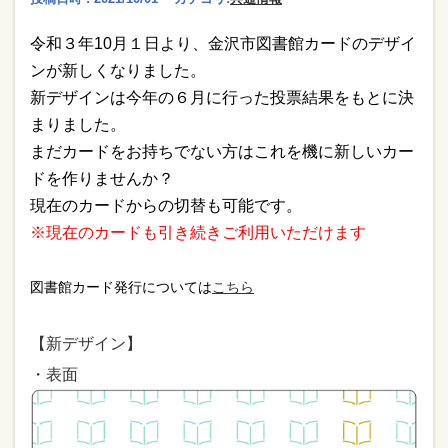
令和３年
10
月１日より、金沢市図書館カードのデザイ
ンが新しくなりました。
新デザインは今年の６月に行った投票結果をもとに決
まりました。
まだカードをお持ちでない方はこれを機に新しいカー
ドを作りませんか？
現在のカードからの切替も可能です。
※現在のカードも引き続きご利用いただけます
図書館カード発行については
こちら
【新デザイン】
・表面