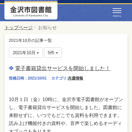
トップページ
お知らせ
2021年10月の記事一覧
2021年10月
5件
電子書籍貸出サービスを開始しました！
投稿日時 : 2021/10/01
カテゴリ:
共通情報
10月１日（金）10時に、金沢市電子図書館がオープン
し、電子書籍貸出サービスを開始しました。図書館に
来館せずに、いつでもどこでも資料を利用できます。
読み上げ機能付きの資料や、音声で楽しめるオーディ
オブックもあります。