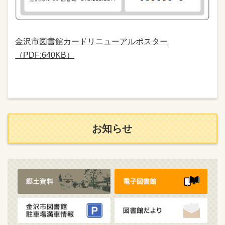
金沢市図書館カードリニューアルポスター
（PDF:640KB）
お知らせ