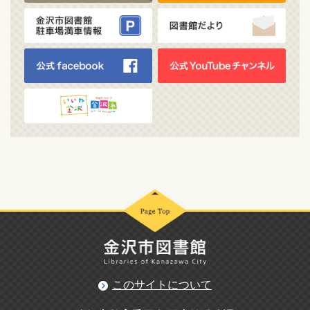
このサイトについて