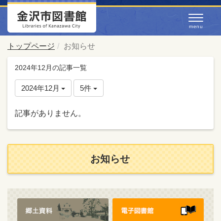
トップページ
お知らせ
2024年12月の記事一覧
2024年12月
5件
記事がありません。
お知らせ