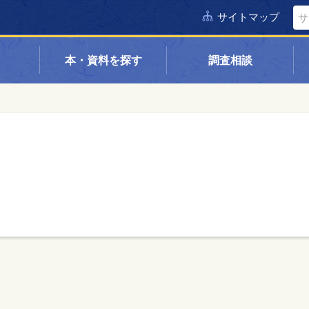
サイトマップ
本・資料を探す
調査相談