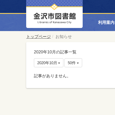
利用案内
トップページ
お知らせ
2020年10月の記事一覧
2020年10月
50件
記事がありません。