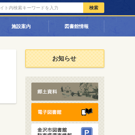
検索
施設案内
図書館情報
お知らせ