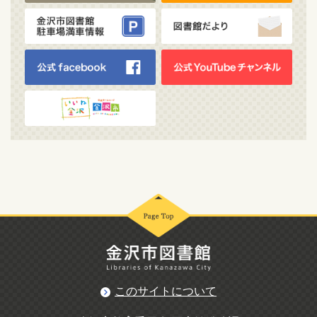
このサイトについて