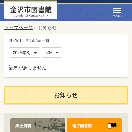
トップページ
お知らせ
2025年3月の記事一覧
2025年3月
50件
記事がありません。
お知らせ