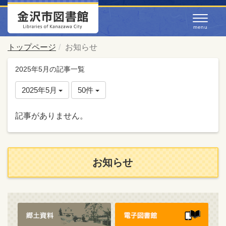
トップページ
お知らせ
2025年5月の記事一覧
2025年5月
50件
記事がありません。
お知らせ