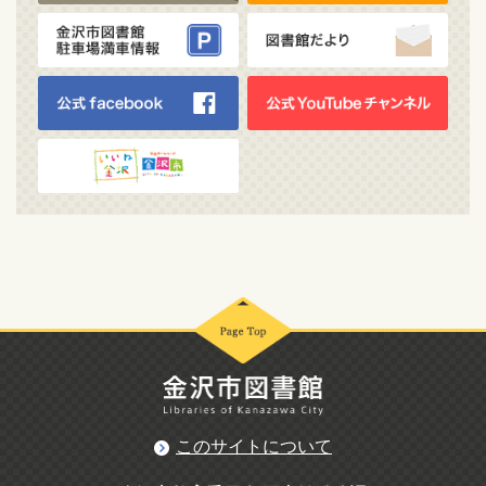
このサイトについて