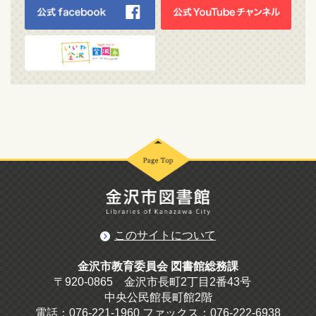
このサイトについて
金沢市教育委員会 図書館総務課
〒920-0865 金沢市長町2丁目2番43号
中央公民館長町館2階
電話：076-221-1960 ファックス：076-222-6938