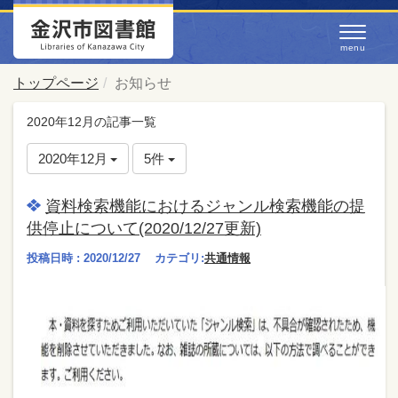
トップページ
お知らせ
2020年12月の記事一覧
2020年12月
5件
資料検索機能におけるジャンル検索機能の提
供停止について(2020/12/27更新)
投稿日時 : 2020/12/27
カテゴリ:
共通情報