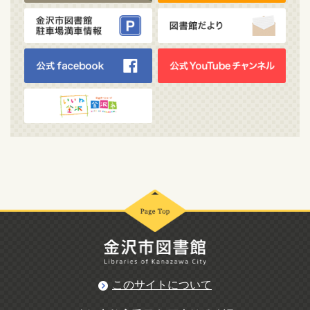
このサイトについて