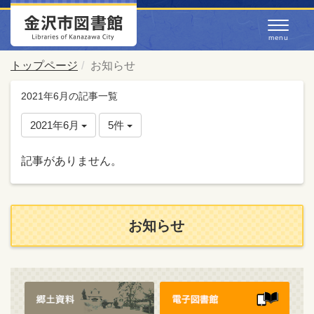
トップページ
お知らせ
2021年6月の記事一覧
2021年6月
5件
記事がありません。
お知らせ