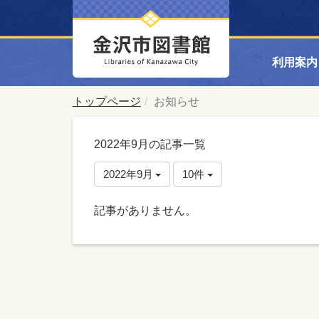
利用案内
トップページ
お知らせ
2022年9月の記事一覧
2022年9月
10件
記事がありません。