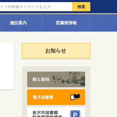
検索
施設案内
図書館情報
お知らせ