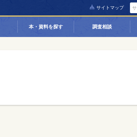
サイトマップ
本・資料を探す
調査相談