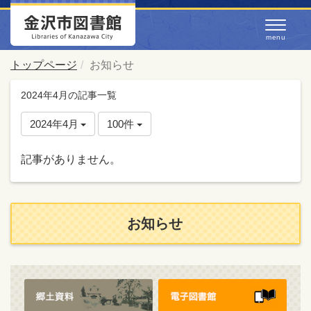
トップページ
お知らせ
2024年4月の記事一覧
2024年4月
100件
記事がありません。
お知らせ