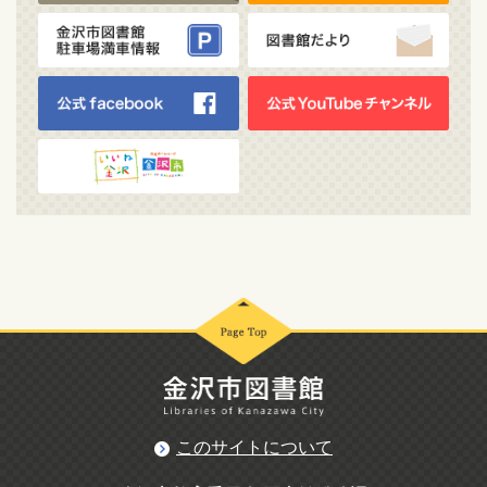
このサイトについて