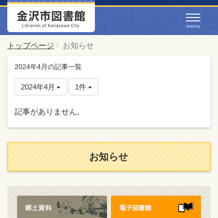
トップページ
お知らせ
2024年4月の記事一覧
2024年4月
1件
記事がありません。
お知らせ