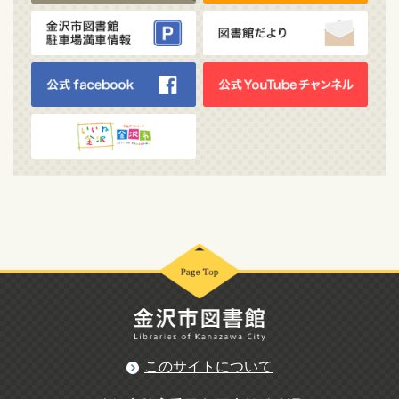
このサイトについて