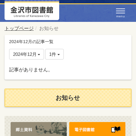
トップページ
お知らせ
2024年12月の記事一覧
2024年12月
1件
記事がありません。
お知らせ