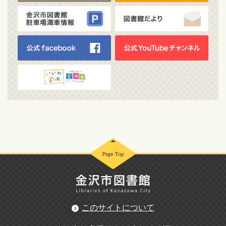
このサイトについて