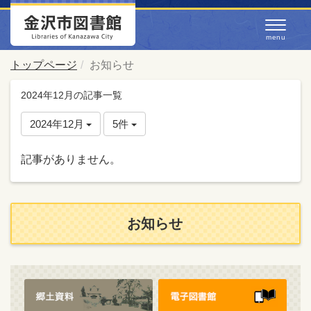
トップページ
お知らせ
2024年12月の記事一覧
2024年12月
5件
記事がありません。
お知らせ