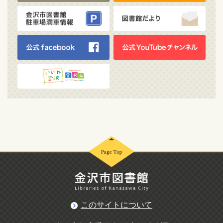
このサイトについて