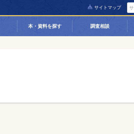
サイトマップ
本・資料を探す
調査相談