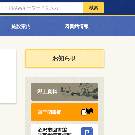
検索
施設案内
図書館情報
お知らせ