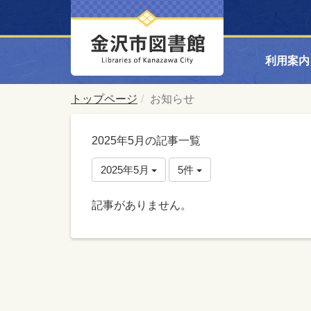
利用案内
トップページ
お知らせ
2025年5月の記事一覧
2025年5月
5件
記事がありません。