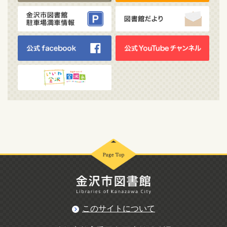
このサイトについて