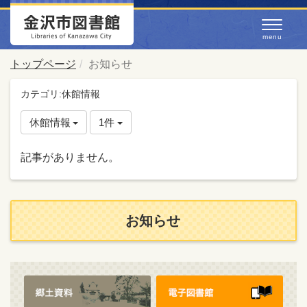
トップページ
お知らせ
カテゴリ:休館情報
休館情報
1件
記事がありません。
お知らせ