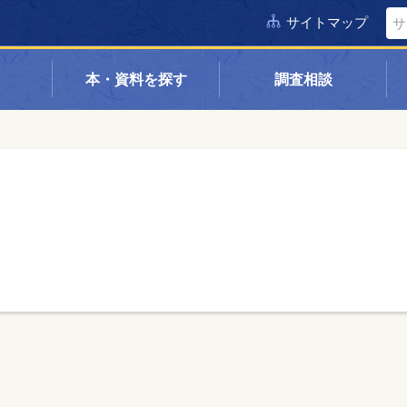
サイトマップ
本・資料を探す
調査相談