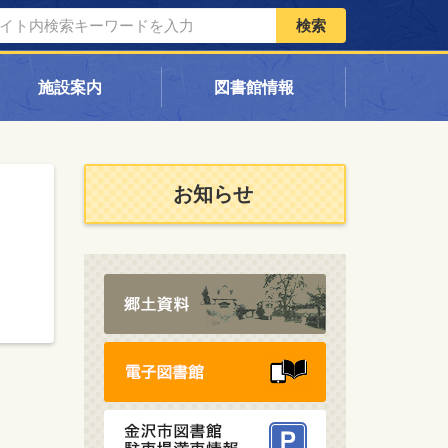
検索
施設案内
図書館情報
お知らせ