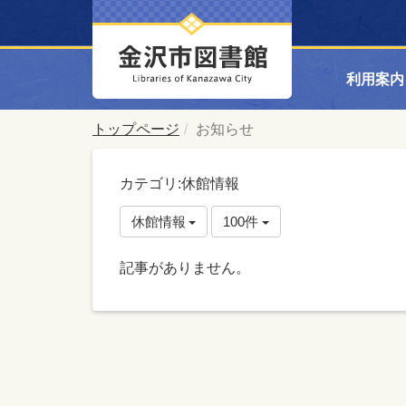
利用案内
トップページ
お知らせ
カテゴリ:休館情報
休館情報
100件
記事がありません。