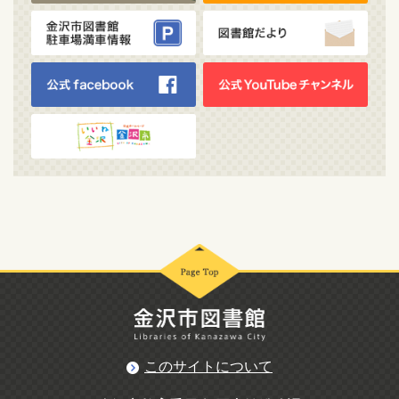
このサイトについて