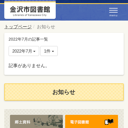
トップページ
お知らせ
2022年7月の記事一覧
2022年7月
1件
記事がありません。
お知らせ