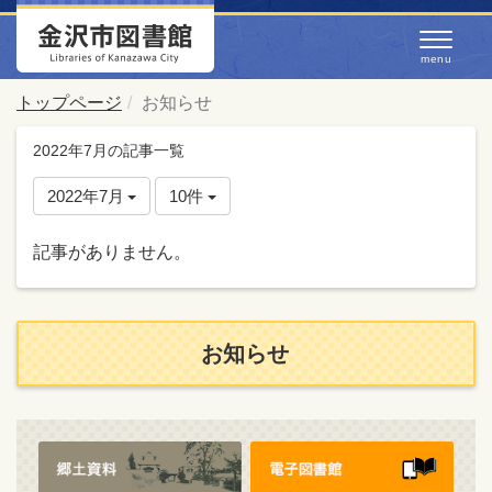
トップページ
お知らせ
2022年7月の記事一覧
2022年7月
10件
記事がありません。
お知らせ