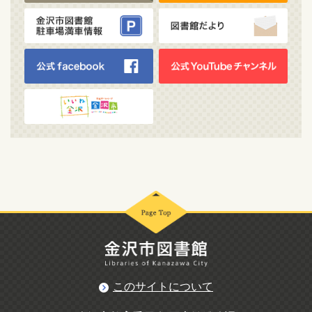
このサイトについて