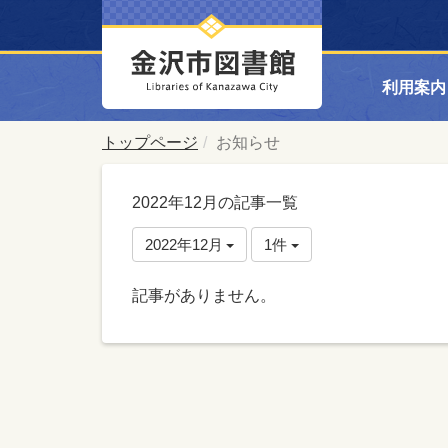
利用案内
トップページ
お知らせ
2022年12月の記事一覧
2022年12月
1件
記事がありません。