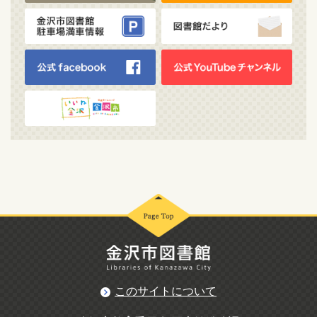
このサイトについて