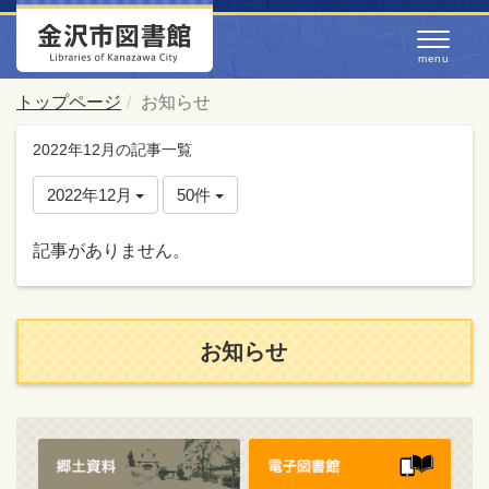
トップページ
お知らせ
2022年12月の記事一覧
2022年12月
50件
記事がありません。
お知らせ