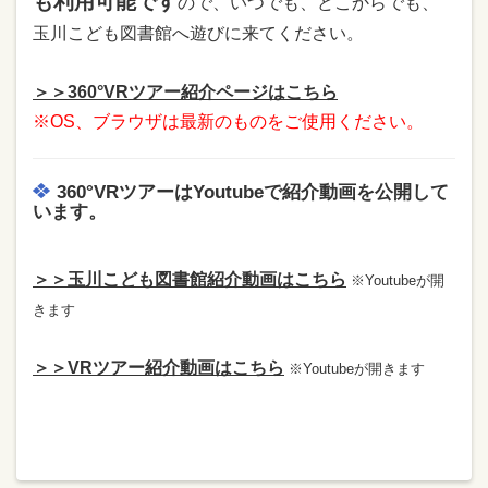
も利用可能です
ので、いつでも、どこからでも、
玉川こども図書館へ遊びに来てください。
＞＞360°VRツアー紹介ページはこちら
※OS、ブラウザは最新のものをご使用ください。
360°VRツアーはYoutubeで紹介動画を公開して
います。
＞＞玉川こども図書館紹介動画はこちら
※Youtubeが開
きます
＞＞VRツアー紹介動画はこちら
※Youtubeが開きます