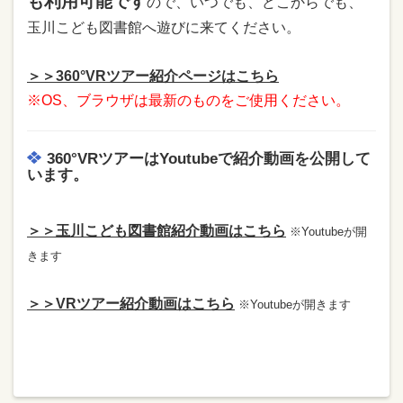
も利用可能です
ので、いつでも、どこからでも、
玉川こども図書館へ遊びに来てください。
＞＞360°VRツアー紹介ページはこちら
※OS、ブラウザは最新のものをご使用ください。
360°VRツアーはYoutubeで紹介動画を公開して
います。
＞＞玉川こども図書館紹介動画はこちら
※Youtubeが開
きます
＞＞VRツアー紹介動画はこちら
※Youtubeが開きます