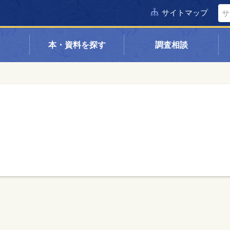
サイトマップ
本・資料を探す
調査相談