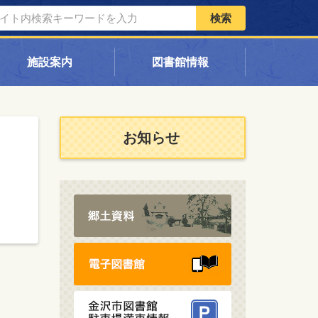
検索
施設案内
図書館情報
お知らせ