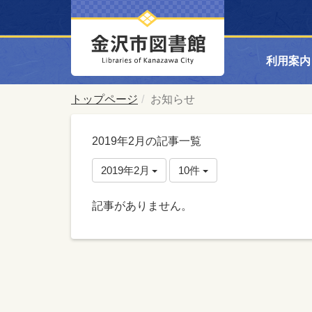
利用案内
トップページ
お知らせ
2019年2月の記事一覧
2019年2月
10件
記事がありません。