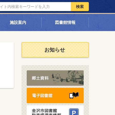
検索
施設案内
図書館情報
お知らせ