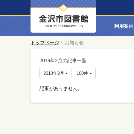
利用案内
トップページ
お知らせ
2019年2月の記事一覧
2019年2月
100件
記事がありません。