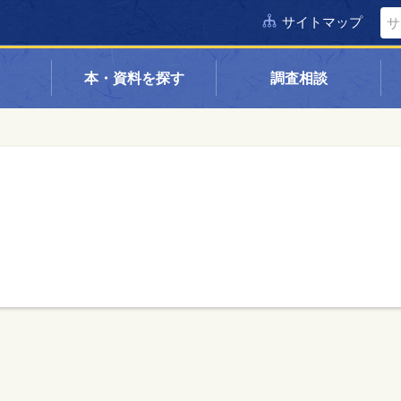
サイトマップ
本・資料を探す
調査相談